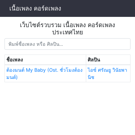
เนื้อเพลง คอร์ดเพลง
เว็บไซต์รวบรวม เนื้อเพลง คอร์ดเพลง
ประเทศไทย
ชื่อเพลง
ศิลปิน
ต้องมนต์ My Baby (Ost. ชั่วโมงต้อง
ไอซ์ ศรัณยู วินัยพา
มนต์)
นิช