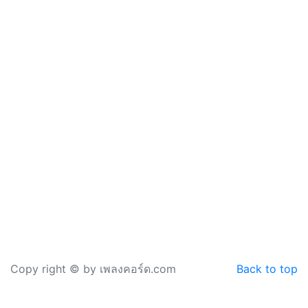
Copy right © by เพลงคอร์ด.com
Back to top