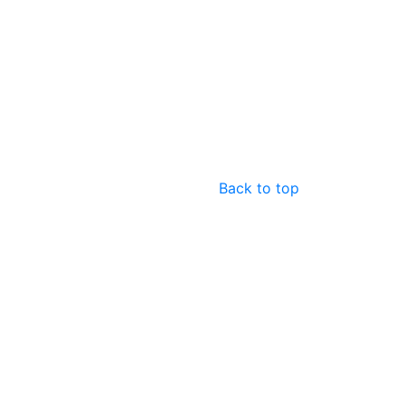
Back to top