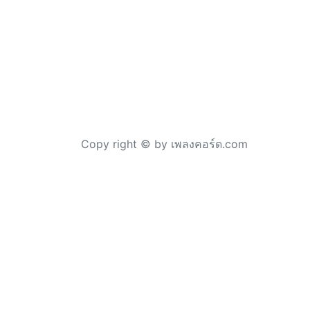
Copy right © by เพลงคอร์ด.com