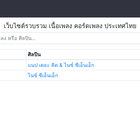
เว็บไซต์รวบรวม เนื้อเพลง คอร์ดเพลง ประเทศไทย
ศิลปิน
แนป เดอะ คิด & ไนซ์ ซีเอ็นเอ็ก
ไนซ์ ซีเอ็นเอ็ก