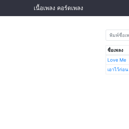
เนื้อเพลง คอร์ดเพลง
ชื่อเพลง
Love Me
เอาไว้ก่อน