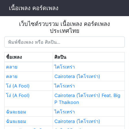
เนื้อเพลง คอร์ดเพลง
เว็บไซต์รวบรวม เนื้อเพลง คอร์ดเพลง
ประเทศไทย
ชื่อเพลง
ศิลปิน
คลาย
ไคโรเทร่า
คลาย
Cairotera (ไคโรเทร่า)
โง่ (A Fool)
ไคโรเทร่า
โง่ (A Fool)
Cairotera (ไคโรเทร่า) Feat. Big
P Thaikoon
ฉันจะยอม
ไคโรเทร่า
ฉันจะยอม
Cairotera (ไคโรเทร่า)