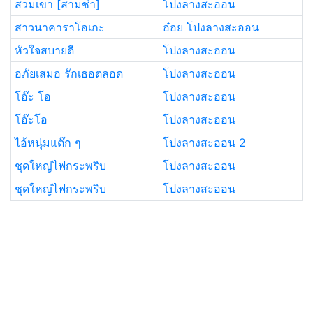
สวมเขา [สามช่า]
โปงลางสะออน
สาวนาคาราโอเกะ
อ๋อย โปงลางสะออน
หัวใจสบายดี
โปงลางสะออน
อภัยเสมอ รักเธอตลอด
โปงลางสะออน
โอ๊ะ โอ
โปงลางสะออน
โอ๊ะโอ
โปงลางสะออน
ไอ้หนุ่มแต๊ก ๆ
โปงลางสะออน 2
ชุดใหญ่ไฟกระพริบ
โปงลางสะออน
ชุดใหญ่ไฟกระพริบ
โปงลางสะออน