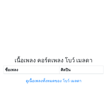
เนื้อเพลง คอร์ดเพลง โบว์ เมลดา
ชื่อเพลง
ศิลปิน
ดูเนื้อเพลงทั้งหมดของ โบว์ เมลดา