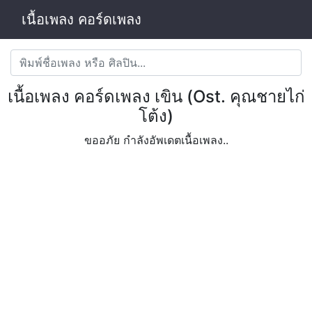
เนื้อเพลง คอร์ดเพลง
เนื้อเพลง คอร์ดเพลง เขิน (Ost. คุณชายไก่
โต้ง)
ขออภัย กำลังอัพเดตเนื้อเพลง..