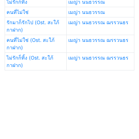
ไม่รักก็ทิ้ง
เมญ่า นนธวรรณ
คนที่ไม่ใช่
เมญ่า นนธวรรณ
รักมาก็รักไป (Ost. สะใภ้
เมญ่า นนธวรรณ ฌรรวนธร
กาฝาก)
คนที่ไม่ใช่ (Ost. สะใภ้
เมญ่า นนธวรรณ ฌรรวนธร
กาฝาก)
ไม่รักก็ทิ้ง (Ost. สะใภ้
เมญ่า นนธวรรณ ฌรรวนธร
กาฝาก)