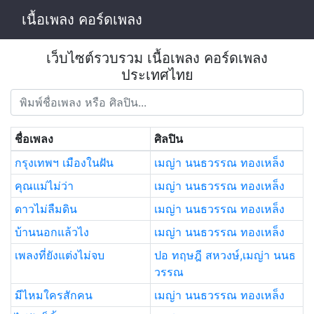
เนื้อเพลง คอร์ดเพลง
เว็บไซต์รวบรวม เนื้อเพลง คอร์ดเพลง
ประเทศไทย
ชื่อเพลง
ศิลปิน
กรุงเทพฯ เมืองในฝัน
เมญ่า นนธวรรณ ทองเหล็ง
คุณแม่ไม่ว่า
เมญ่า นนธวรรณ ทองเหล็ง
ดาวไม่ลืมดิน
เมญ่า นนธวรรณ ทองเหล็ง
บ้านนอกแล้วไง
เมญ่า นนธวรรณ ทองเหล็ง
เพลงที่ยังแต่งไม่จบ
ปอ ทฤษฎี สหวงษ์,เมญ่า นนธ
วรรณ
มีไหมใครสักคน
เมญ่า นนธวรรณ ทองเหล็ง