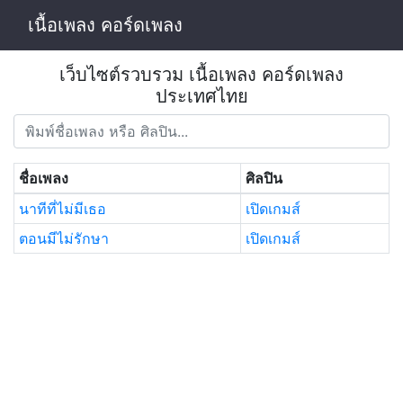
เนื้อเพลง คอร์ดเพลง
เว็บไซต์รวบรวม เนื้อเพลง คอร์ดเพลง
ประเทศไทย
ชื่อเพลง
ศิลปิน
นาทีที่ไม่มีเธอ
เปิดเกมส์
ตอนมีไม่รักษา
เปิดเกมส์