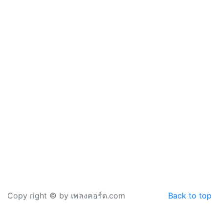
Copy right © by เพลงคอร์ด.com
Back to top