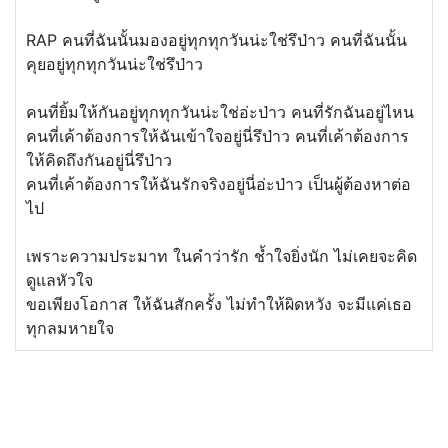
​RAP ​คนที่ฉันนั้นมองอยู่ทุกทุกวันน่ะใช่รึป่าว​ คนที่ฉันนั้น
คุยอยู่ทุกทุกวันน่ะใช่รึป่าว
คนที่ยิ้มให้กันอยู่ทุกทุกวันน่ะใช่อ่ะป่าว​ คนที่รักฉันอยู่ไหน
คนที่เค้าต้องการให้ฉันเข้าใจอยู่นี่รึป่าว​ คนที่เค้าต้องการ
ให้คิดถึงกันอยู่นี่รึป่าว
​คนที่เค้าต้องการให้ฉันรักจริงอยู่นี่อ่ะป่าว​ เป็นผู้ต้องหาต่อ
ไป
เพราะความประมาท ในคำว่ารัก​ ช้ำใจยิ่งนัก ไม่เคยจะคิด
ดูแลหัวใจ
ขอเพียงโอกาส ให้ฉันสักครั้ง ​ไม่ทำให้ผิดหวัง จะมีแค่เธอ
ทุกลมหายใจ