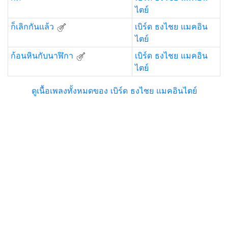
ไตย์
ก็เลิกกันแล้ว
เบิร์ด ธงไชย แมคอิน
ไตย์
ก้อนหินกับนาฬิกา
เบิร์ด ธงไชย แมคอิน
ไตย์
ดูเนื้อเพลงทั้งหมดของ เบิร์ด ธงไชย แมคอินไตย์