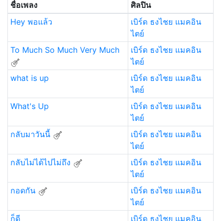
ชื่อเพลง
ศิลปิน
Hey พอแล้ว
เบิร์ด ธงไชย แมคอิน
ไตย์
To Much So Much Very Much
เบิร์ด ธงไชย แมคอิน
ไตย์
what is up
เบิร์ด ธงไชย แมคอิน
ไตย์
What's Up
เบิร์ด ธงไชย แมคอิน
ไตย์
กลับมาวันนี้
เบิร์ด ธงไชย แมคอิน
ไตย์
กลับไม่ได้ไปไม่ถึง
เบิร์ด ธงไชย แมคอิน
ไตย์
กอดกัน
เบิร์ด ธงไชย แมคอิน
ไตย์
ก็ดี
เบิร์ด ธงไชย แมคอิน