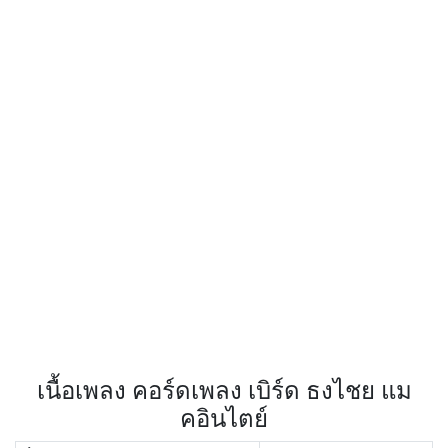
เนื้อเพลง คอร์ดเพลง เบิร์ด ธงไชย แม
คอินไตย์