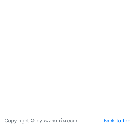
Copy right © by เพลงคอร์ด.com
Back to top