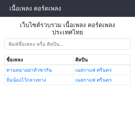
เนื้อเพลง คอร์ดเพลง
เว็บไซต์รวบรวม เนื้อเพลง คอร์ดเพลง
ประเทศไทย
ชื่อเพลง
ศิลปิน
ทานหมาอย่าหัวซากัน
เนสกาแฟ ศรีนคร
ถิ่มน้องไว้กลางทาง
เนสกาแฟ ศรีนคร