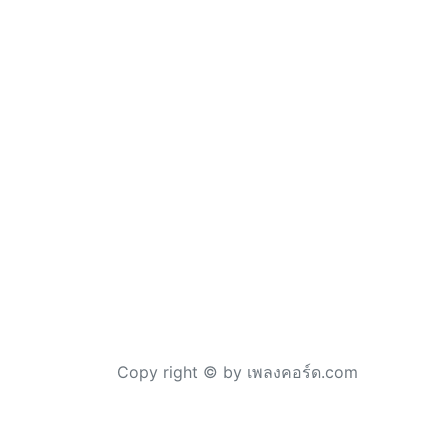
Copy right © by เพลงคอร์ด.com