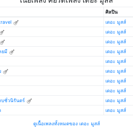
เนื้อเพลง คอร์ดเพลง เดอะ มูสส์
ศิลปิน
travel
เดอะ มูสส์
เดอะ มูสส์
เดอะ มูสส์
คยมี
เดอะ มูสส์
เดอะ มูสส์
ย
เดอะ มูสส์
เดอะ มูสส์
เดอะ มูสส์
ชั่วนิรันดร์
เดอะ มูสส์
ก
เดอะ มูสส์
ดูเนื้อเพลงทั้งหมดของ เดอะ มูสส์