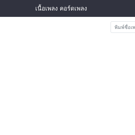
เนื้อเพลง คอร์ดเพลง