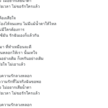
้ว ไม่อยากเสียน้ำตา
ียเวลา ไม่ขอรักใครแล้ว
ี่ต้องเสียใจ
องร้องไห้จนแทบ ไม่มีแม้น้ำตาให้ไหล
ม่มีใครต้องการ
ช้มัน รักฉันเองก็แล้วกัน
้ามา ที่ทำเหมือนจะดี
นหลอกให้เรา นั้นเทใจ
กันอย่างเดิม ก็เทกันอย่างเดิม
ียใจ ไม่เอาแล้ว
ับความรักลวงหลอก
ความรักที่ไม่จริงฉันขอพอ
้ว ไม่อยากเสียน้ำตา
ียเวลา ไม่ขอรักใครแล้ว
ับความรักลวงหลอก