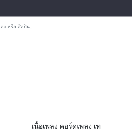
เนื้อเพลง คอร์ดเพลง เท