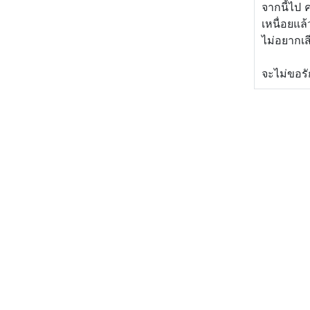
จากนี้ไป 
เหนื่อยแล
ไม่อยากเส
จะไม่ขอรั