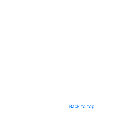
Back to top