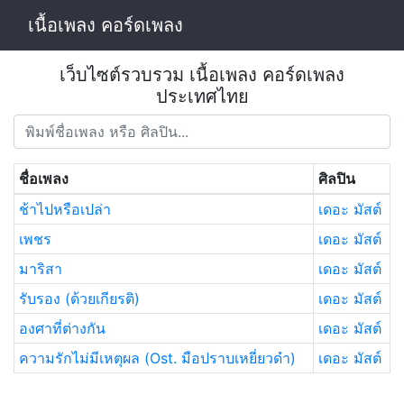
เนื้อเพลง คอร์ดเพลง
เว็บไซต์รวบรวม เนื้อเพลง คอร์ดเพลง
ประเทศไทย
ชื่อเพลง
ศิลปิน
ช้าไปหรือเปล่า
เดอะ มัสต์
เพชร
เดอะ มัสต์
มาริสา
เดอะ มัสต์
รับรอง (ด้วยเกียรติ)
เดอะ มัสต์
องศาที่ต่างกัน
เดอะ มัสต์
ความรักไม่มีเหตุผล (Ost. มือปราบเหยี่ยวดำ)
เดอะ มัสต์