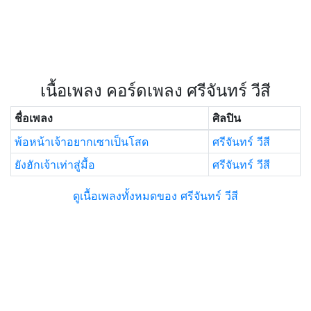
เนื้อเพลง คอร์ดเพลง ศรีจันทร์ วีสี
ชื่อเพลง
ศิลปิน
พ้อหน้าเจ้าอยากเซาเป็นโสด
ศรีจันทร์ วีสี
ยังฮักเจ้าเท่าสู่มื้อ
ศรีจันทร์ วีสี
ดูเนื้อเพลงทั้งหมดของ ศรีจันทร์ วีสี