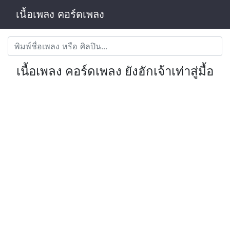
เนื้อเพลง คอร์ดเพลง
เนื้อเพลง คอร์ดเพลง ยังฮักเจ้าเท่าสู่มื้อ