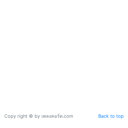
Copy right © by เพลงคอร์ด.com
Back to top