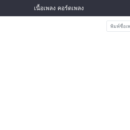
เนื้อเพลง คอร์ดเพลง