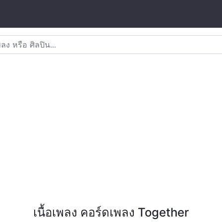
เนื้อเพลง คอร์ดเพลง Together