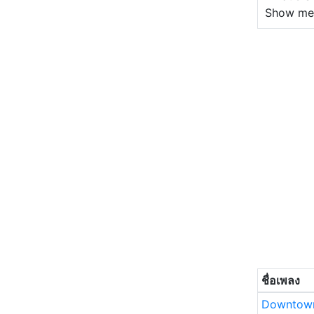
Show me
ชื่อเพลง
Downtown