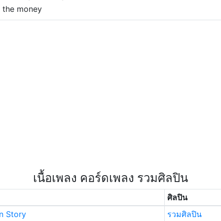
 the money
เนื้อเพลง คอร์ดเพลง รวมศิลปิน
ศิลปิน
 Story
รวมศิลปิน