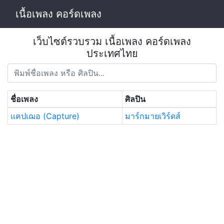
เนื้อเพลง คอร์ดเพลง
เว็บไซต์รวบรวม เนื้อเพลง คอร์ดเพลง
ประเทศไทย
ชื่อเพลง
ศิลปิน
แคปเฌอ (Capture)
มาร์กมายเวิร์ดส์