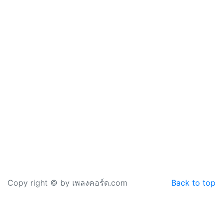
Copy right © by เพลงคอร์ด.com
Back to top