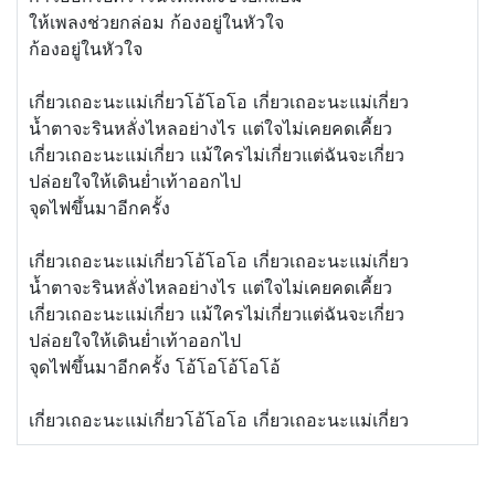
ให้เพลงช่วยกล่อม ก้องอยู่ในหัวใจ
ก้องอยู่ในหัวใจ
เกี่ยวเถอะนะแม่เกี่ยวโอ้โอโอ เกี่ยวเถอะนะแม่เกี่ยว
น้ำตาจะรินหลั่งไหลอย่างไร แต่ใจไม่เคยคดเคี้ยว
เกี่ยวเถอะนะแม่เกี่ยว แม้ใครไม่เกี่ยวแต่ฉันจะเกี่ยว
ปล่อยใจให้เดินย่ำเท้าออกไป
จุดไฟขึ้นมาอีกครั้ง
เกี่ยวเถอะนะแม่เกี่ยวโอ้โอโอ เกี่ยวเถอะนะแม่เกี่ยว
น้ำตาจะรินหลั่งไหลอย่างไร แต่ใจไม่เคยคดเคี้ยว
เกี่ยวเถอะนะแม่เกี่ยว แม้ใครไม่เกี่ยวแต่ฉันจะเกี่ยว
ปล่อยใจให้เดินย่ำเท้าออกไป
จุดไฟขึ้นมาอีกครั้ง โอ้โอโอ้โอโอ้
เกี่ยวเถอะนะแม่เกี่ยวโอ้โอโอ เกี่ยวเถอะนะแม่เกี่ยว