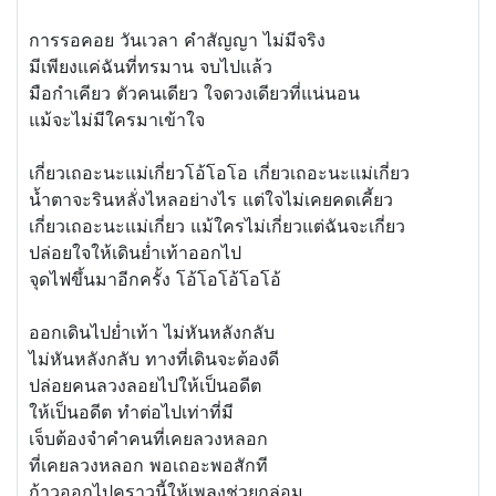
การรอคอย วันเวลา คำสัญญา ไม่มีจริง
มีเพียงแค่ฉันที่ทรมาน จบไปแล้ว
มือกำเคียว ตัวคนเดียว ใจดวงเดียวที่แน่นอน
แม้จะไม่มีใครมาเข้าใจ
เกี่ยวเถอะนะแม่เกี่ยวโอ้โอโอ เกี่ยวเถอะนะแม่เกี่ยว
น้ำตาจะรินหลั่งไหลอย่างไร แต่ใจไม่เคยคดเคี้ยว
เกี่ยวเถอะนะแม่เกี่ยว แม้ใครไม่เกี่ยวแต่ฉันจะเกี่ยว
ปล่อยใจให้เดินย่ำเท้าออกไป
จุดไฟขึ้นมาอีกครั้ง โอ้โอโอ้โอโอ้
ออกเดินไปย่ำเท้า ไม่หันหลังกลับ
ไม่หันหลังกลับ ทางที่เดินจะต้องดี
ปล่อยคนลวงลอยไปให้เป็นอดีต
ให้เป็นอดีต ทำต่อไปเท่าที่มี
เจ็บต้องจำคำคนที่เคยลวงหลอก
ที่เคยลวงหลอก พอเถอะพอสักที
ก้าวออกไปคราวนี้ให้เพลงช่วยกล่อม