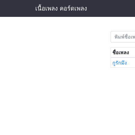
เนื้อเพลง คอร์ดเพลง
ชื่อเพลง
กูรักมึง