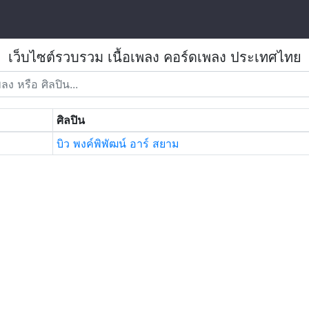
เว็บไซต์รวบรวม เนื้อเพลง คอร์ดเพลง ประเทศไทย
ศิลปิน
บิว พงค์พิพัฒน์ อาร์ สยาม