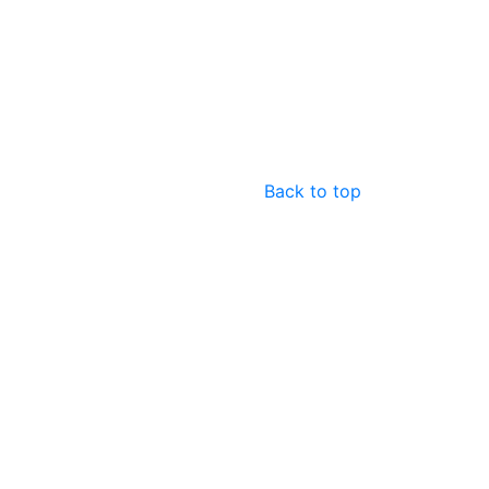
Back to top