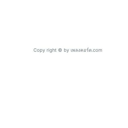
Copy right © by เพลงคอร์ด.com