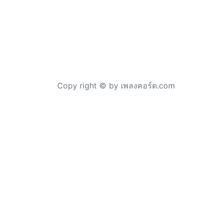
Copy right © by เพลงคอร์ด.com