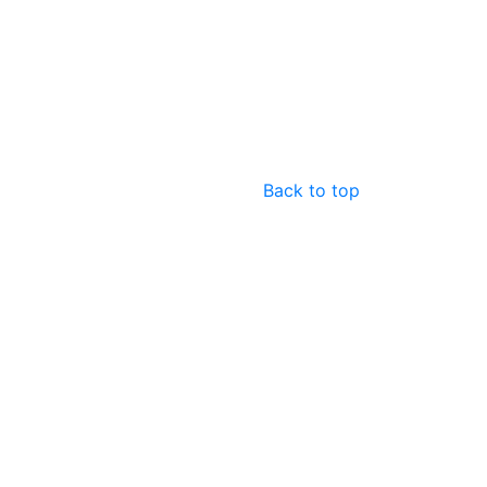
Back to top