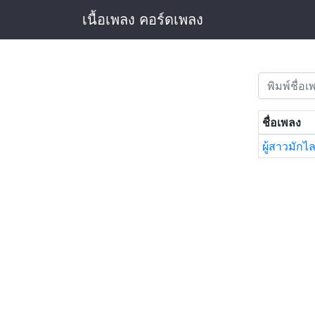
เนื้อเพลง คอร์ดเพลง
ชื่อเพลง
ผู้สาวมักไล