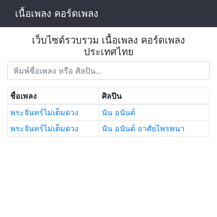
เนื้อเพลง คอร์ดเพลง
เว็บไซต์รวบรวม เนื้อเพลง คอร์ดเพลง
ประเทศไทย
ชื่อเพลง
ศิลปิน
พระจันทร์ไม่เต็มดวง
นัน อนันต์
พระจันทร์ไม่เต็มดวง
นัน อนันต์ อาศัยไพรพนา