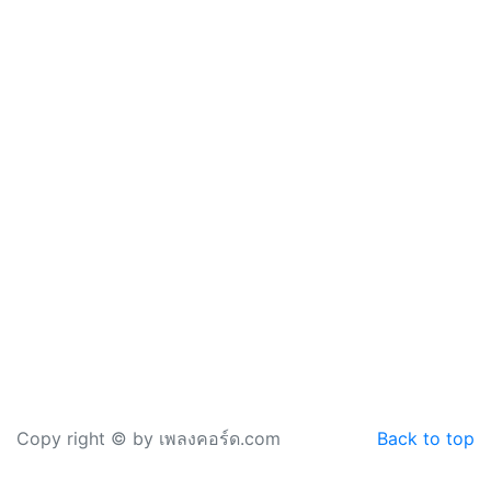
Copy right © by เพลงคอร์ด.com
Back to top