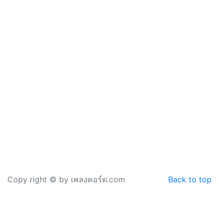
Copy right © by เพลงคอร์ด.com
Back to top