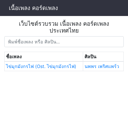
เนื้อเพลง คอร์ดเพลง
เว็บไซต์รวบรวม เนื้อเพลง คอร์ดเพลง
ประเทศไทย
ชื่อเพลง
ศิลปิน
ไข่มุกมังกรไฟ (Ost. ไข่มุกมังกรไฟ)
นพพร เพริศแพร้ว